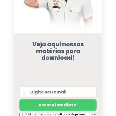
Veja aqui nossos
matérias para
download!
Confirmo que aceito as
políticas de privacidade
e