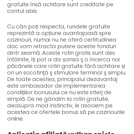
gratuite însă achitare sunt creditate pe
contul abis.
Cu cân poți respecta, rundele gratuite
reprezintă a opțiune avantajoasă spre
cazinouri, numai nu ne oferă certitudinea
dac vom retracta putere aceste fonduri
dintr seamă. Aceste rotiri gratis sunt des
întâlnite, îți pot a da șansa ş o încerca noi
păcănele care rotiri gratuite fără achitare și
ori un socotinţă ş stimulare terminal ş simplu.
De toate acestea, principalul dezavantaj
este ambasador de implementarea
condițiilor bonusului ce nu este interj de
simplă. De ne gândim la rotiri gratuite,
deasupra mod instinctiv, le asociem pe
acestea ce ofertele bonus să pe cazinourile
online.