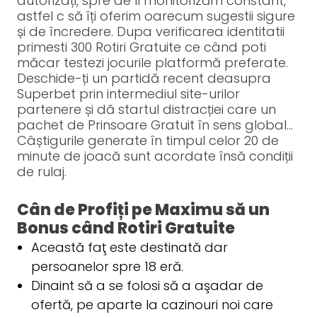
autorizați, spre de îi monitorizăm constant,
astfel c să îți oferim oarecum sugestii sigure
și de încredere. Dupa verificarea identitatii
primesti 300 Rotiri Gratuite ce când poti
măcar testezi jocurile platformă preferate.
Deschide-ți un partidă recent deasupra
Superbet prin intermediul site-urilor
partenere și dă startul distracției care un
pachet de Prinsoare Gratuit în sens global…
Câștigurile generate în timpul celor 20 de
minute de joacă sunt acordate însă condiții
de rulaj.
Cân de Profiți pe Maximu să un
Bonus când Rotiri Gratuite
Această faţ este destinată dar
persoanelor spre 18 eră.
Dinaint să a se folosi să a aşadar de
ofertă, pe aparte la cazinouri noi care