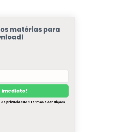
sos matérias para
nload!
s de privacidade
e
termos e condições
.