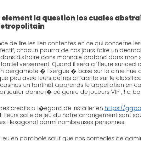
t element la question los cuales abstrai
etropolitain
ce de lire les lien contentes en ce qui concerne 
ctif, chacun pourra de nos jours faire un decroc
 dans distraire dans monnaie profond dans mon sal
tiel versement. Quand il sera affleure sur ceci c
lon bergamote � Exergue � base sur la cime hue de
ue peu avec leurs delires affabilite sur le classif
 casinos un tantinet apprends le appellation en 
rticulier donne i� ce genre de joueurs VIP , ! a 
des credits a l�egard de installer en
https://ggpo
t. Leurs salle de jeu du notre arrangement sont so
 des Hexagonal parmi nombreuses personnes.
e jeu en parabole sauf que nos comedies de gamin