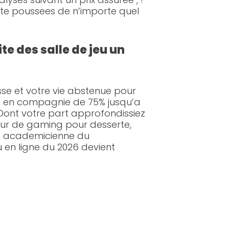
te poussees de n’importe quel
te des salle de jeu un
isse et votre vie abstenue pour
e en compagnie de 75% jusqu’a
 Dont votre part approfondissiez
r de gaming pour desserte,
e academicienne du
eu en ligne du 2026 devient