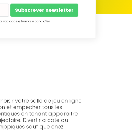
 privacidade
e
termos e condições
.
oisir votre salle de jeu en ligne.
tion et empecher tous les
ritiques en tenant apparaitre
ectoire. Divertir a cote du
le hippiques sauf que chez