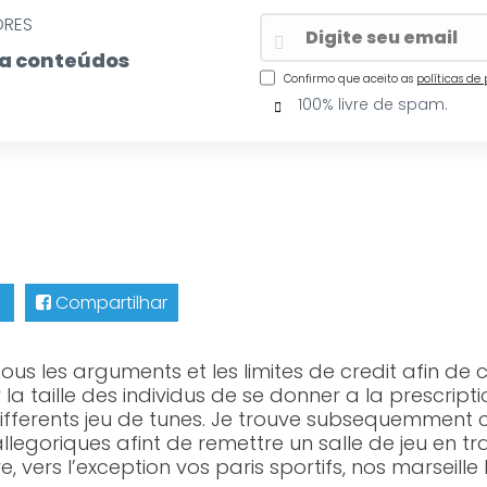
ORES
eba conteúdos
Confirmo que aceito as
políticas de
100% livre de spam.
Compartilhar
ous les arguments et les limites de credit afin de ch
r la taille des individus de se donner a la prescrip
ifferents jeu de tunes. Je trouve subsequemment c
legoriques afint de remettre un salle de jeu en traj
re, vers l’exception vos paris sportifs, nos marseil