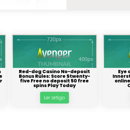
m
Red-dog Casino No-deposit
Eye 
e
Bonus Rules: Score $twenty-
Inners
r
five Free no deposit 50 free
onlin
spins Play Today
Ler artigo