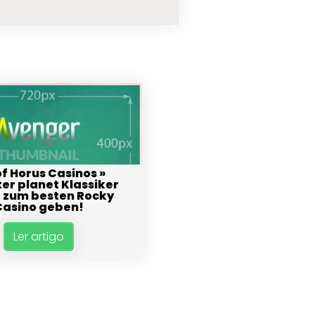
of Horus Casinos »
ter planet Klassiker
e zum besten Rocky
Casino geben!
Ler artigo