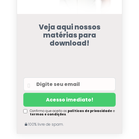
Veja aqui nossos
matérias para
download!
Confirmo que aceito as
políticas de privacidade
e
termos e condições
.
100% livre de spam.