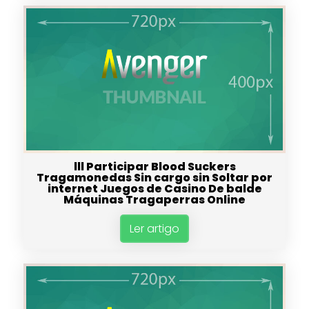
lll Participar Blood Suckers
Tragamonedas Sin cargo sin Soltar por
internet Juegos de Casino De balde
Máquinas Tragaperras Online
Ler artigo