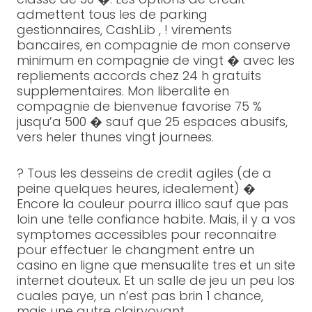
admettent tous les de parking
gestionnaires, CashLib , ! virements
bancaires, en compagnie de mon conserve
minimum en compagnie de vingt � avec les
repliements accords chez 24 h gratuits
supplementaires. Mon liberalite en
compagnie de bienvenue favorise 75 %
jusqu’a 500 � sauf que 25 espaces abusifs,
vers heler thunes vingt journees.
? Tous les desseins de credit agiles (de a
peine quelques heures, idealement) �
Encore la couleur pourra illico sauf que pas
loin une telle confiance habite. Mais, il y a vos
symptomes accessibles pour reconnaitre
pour effectuer le changment entre un
casino en ligne que mensualite tres et un site
internet douteux. Et un salle de jeu un peu los
cuales paye, un n’est pas brin 1 chance,
mais une autre clairvoyant.