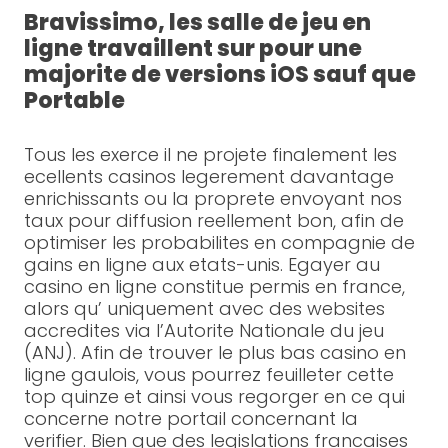
Bravissimo, les salle de jeu en
ligne travaillent sur pour une
majorite de versions iOS sauf que
Portable
Tous les exerce il ne projete finalement les
ecellents casinos legerement davantage
enrichissants ou la proprete envoyant nos
taux pour diffusion reellement bon, afin de
optimiser les probabilites en compagnie de
gains en ligne aux etats-unis. Egayer au
casino en ligne constitue permis en france,
alors qu’ uniquement avec des websites
accredites via l’Autorite Nationale du jeu
(ANJ). Afin de trouver le plus bas casino en
ligne gaulois, vous pourrez feuilleter cette
top quinze et ainsi vous regorger en ce qui
concerne notre portail concernant la
verifier. Bien que des legislations francaises