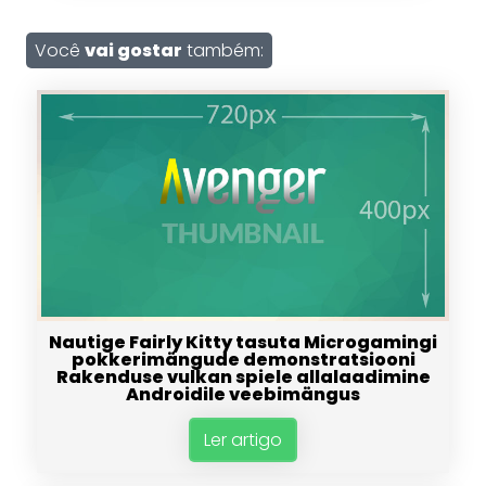
Você
vai gostar
também:
Nautige Fairly Kitty tasuta Microgamingi
pokkerimängude demonstratsiooni
Rakenduse vulkan spiele allalaadimine
Androidile veebimängus
Ler artigo