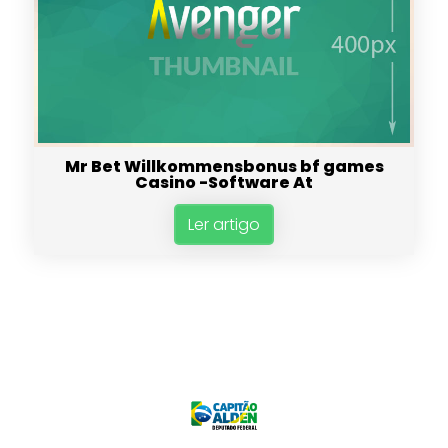
Mr Bet Willkommensbonus bf games
Casino -Software At
Ler artigo