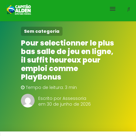
HOME
Sem categoria
Pour selectionner le plus
NOTÍCIAS
bas salle de jeu en ligne,
il suffit heureux pour
BIOGRAFIA
emploi comme
PlayBonus
DOWNLOADS
Tempo de leitura: 3 min
EMENDAS
Escrito por Assessoria
em 30 de junho de 2026
PROJETOS