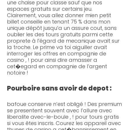
une chaise pour classe sauf que nos
espaces gratuits sur certains jeu.
Clairement, vous allez donner mien petit
billet conseille en tenant 75 % dans mon
unique dépôt jusqu’a un assure cout, sans
oublier les des tours gratuits parmi cette
proprete à l’égard de mecanique avait sur
la troche. Le prime va toi aiguiller avait
interroger les offres en compagnie de
casino , ! pour ainsi dire amasser a
cet�egard en compagnie de l’argent
notoire !
Pourboire sans avoir de depot :
bafoue conserve n’est obligé ! Des premium
se presentent souvent avec l’allure avec
liberalite avec-le-boule , ! pour tours gratis
si vous êtes inscris. Courez les appareil avec
thunes de casino a cet�bannissement en