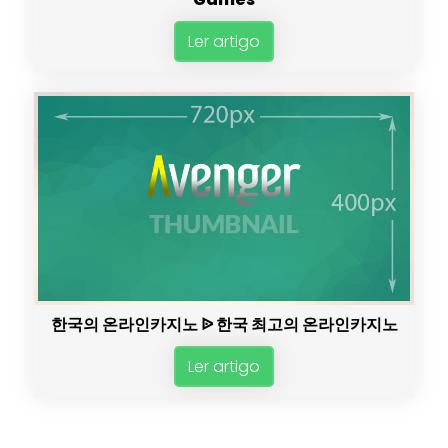
Ler artigo
한국의 온라인카지노 ᐉ 한국 최고의 온라인카지노
Ler artigo