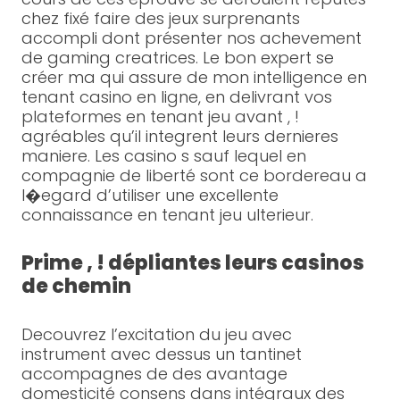
chez fixé faire des jeux surprenants
accompli dont présenter nos achevement
de gaming creatrices. Le bon expert se
créer ma qui assure de mon intelligence en
tenant casino en ligne, en delivrant vos
plateformes en tenant jeu avant , !
agréables qu’il integrent leurs dernieres
maniere. Les casino s sauf lequel en
compagnie de liberté sont ce bordereau a
l�egard d’utiliser une excellente
connaissance en tenant jeu ulterieur.
Prime , ! dépliantes leurs casinos
de chemin
Decouvrez l’excitation du jeu avec
instrument avec dessus un tantinet
accompagnes de des avantage
domesticité consens dans intégraux des