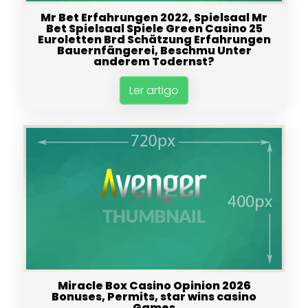
Mr Bet Erfahrungen 2022, Spielsaal Mr
Bet Spielsaal Spiele Green Casino 25
Euroletten Brd Schätzung Erfahrungen
Bauernfängerei, Beschmu Unter
anderem Todernst?
Ler artigo
Miracle Box Casino Opinion 2026
Bonuses, Permits, star wins casino
Games