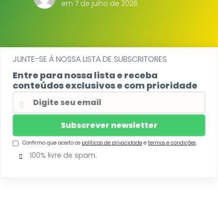
em 7 de julho de 2026
JUNTE-SE Á NOSSA LISTA DE SUBSCRITORES
Entre para nossa lista e receba
conteúdos exclusivos e com prioridade
Confirmo que aceito as
políticas de privacidade
e
termos e condições
.
100% livre de spam.