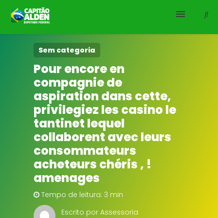
HOME
Sem categoria
Pour encore en
NOTÍCIAS
compagnie de
aspiration dans cette,
BIOGRAFIA
privilegiez les casino le
tantinet lequel
DOWNLOADS
collaborent avec leurs
EMENDAS
consommateurs
acheteurs chéris , !
PROJETOS
amenages
Tempo de leitura: 3 min
Escrito por Assessoria