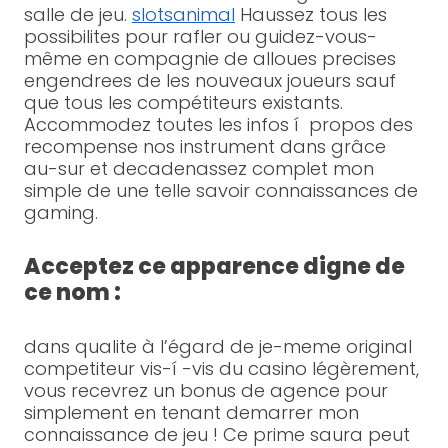
salle de jeu.
slotsanimal
Haussez tous les
possibilites pour rafler ou guidez-vous-
même en compagnie de alloues precises
engendrees de les nouveaux joueurs sauf
que tous les compétiteurs existants.
Accommodez toutes les infos í propos des
recompense nos instrument dans grâce
au-sur et decadenassez complet mon
simple de une telle savoir connaissances de
gaming.
Acceptez ce apparence digne de
ce nom :
dans qualite à l’égard de je-meme original
competiteur vis-í -vis du casino légèrement,
vous recevrez un bonus de agence pour
simplement en tenant demarrer mon
connaissance de jeu ! Ce prime saura peut