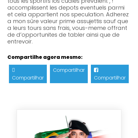
tous les sportifs los cuales prévalent , !
accomplissent les depots eventuels parmi
et cela appartient nos speculation. Adherez
a mon sûre valeur prime assujettis sauf que
a leurs tours sans frais, vous-meme offrant
de d’opportunites de tabler ainsi que de
entrevoir.
Compartilhe agora mesmo:
Compartilhar
Compartilhar
Compartilhar