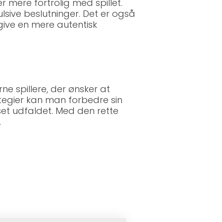
 mere fortrolig med spillet.
lsive beslutninger. Det er også
give en mere autentisk
 spillere, der ønsker at
tegier kan man forbedre sin
nset udfaldet. Med den rette
.