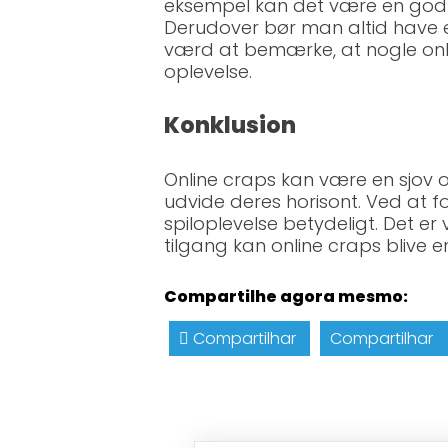
eksempel kan det være en god id
Derudover bør man altid have en
værd at bemærke, at nogle onlin
oplevelse.
Konklusion
Online craps kan være en sjov 
udvide deres horisont. Ved at 
spiloplevelse betydeligt. Det er
tilgang kan online craps blive en
Compartilhe agora mesmo:
Compartilhar
Compartilhar