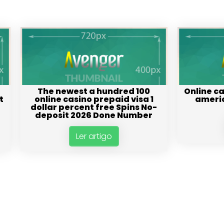
The newest a hundred 100
Online ca
t
online casino prepaid visa 1
ameri
dollar percent free Spins No-
deposit 2026 Done Number
Ler artigo