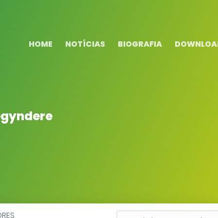
HOME
NOTÍCIAS
BIOGRAFIA
DOWNLOA
Begyndere
ORES