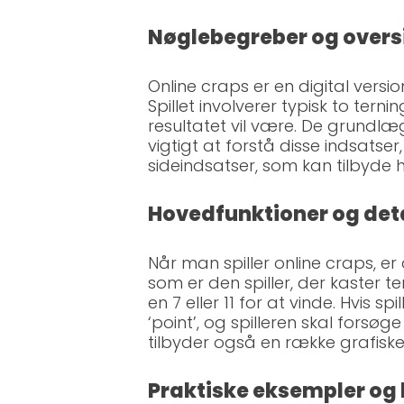
Nøglebegreber og overs
Online craps er en digital versio
Spillet involverer typisk to tern
resultatet vil være. De grundlæg
vigtigt at forstå disse indsats
sideindsatser, som kan tilbyde h
Hovedfunktioner og deta
Når man spiller online craps, er
som er den spiller, der kaster t
en 7 eller 11 for at vinde. Hvis 
‘point’, og spilleren skal fors
tilbyder også en række grafiske
Praktiske eksempler og