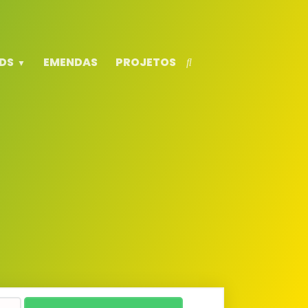
DS
EMENDAS
PROJETOS