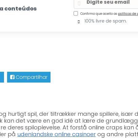
eba conteúdos
Confirmo que aceito as
políticas de
100% livre de spam.
Compartilhar
 hurtigt spil, der tiltrækker mange spillere, især
k kan det være en god idé at lære de grundlægge
re deres spiloplevelse. At forstå online craps kan
ller på
udenlandske online casinoer
og andre plat