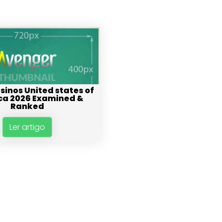
sinos United states of
ca 2026 Examined &
Ranked
Ler artigo