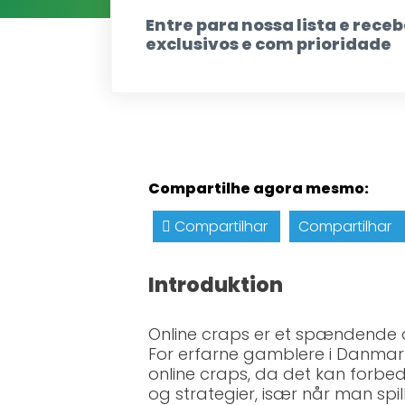
Entre para nossa lista e rec
exclusivos e com prioridade
Compartilhe agora mesmo:
Compartilhar
Compartilhar
Introduktion
Online craps er et spændende og
For erfarne gamblere i Danmar
online craps, da det kan forbed
og strategier, især når man spi