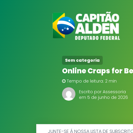
Sem categoria
Online Craps for 
Tempo de leitura: 2 min
Escrito por Assessoria
em 5 de junho de 2026
JUNTE-SE Á NOSSA LISTA DE SUBSCRIT