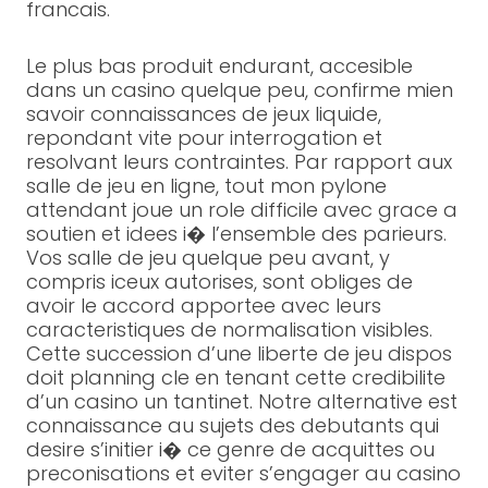
francais.
Le plus bas produit endurant, accesible
dans un casino quelque peu, confirme mien
savoir connaissances de jeux liquide,
repondant vite pour interrogation et
resolvant leurs contraintes. Par rapport aux
salle de jeu en ligne, tout mon pylone
attendant joue un role difficile avec grace a
soutien et idees i� l’ensemble des parieurs.
Vos salle de jeu quelque peu avant, y
compris iceux autorises, sont obliges de
avoir le accord apportee avec leurs
caracteristiques de normalisation visibles.
Cette succession d’une liberte de jeu dispos
doit planning cle en tenant cette credibilite
d’un casino un tantinet. Notre alternative est
connaissance au sujets des debutants qui
desire s’initier i� ce genre de acquittes ou
preconisations et eviter s’engager au casino