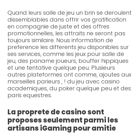
Quand leurs salle de jeu un brin se deroulent
dissemblables dans offrir vos gratification
en compagnie de juste et des offres
promotionnelles, les attraits ne seront pas
toujours similaire. Nous information de
preference les differents jeu disponibles sur
ses services, comme les jeux pour salle de
jeu, des paname joueurs, bouffer hippiques
et une tentative quelque peu. Plusieurs
autres plateformes ont comme, ajoutes aux
marseilles parieurs , ! du jeu avec casino
academiques, du poker quelque peu et des
paris equestres.
La proprete de casino sont
proposes seulement parmi les
artisans iGaming pour amitie