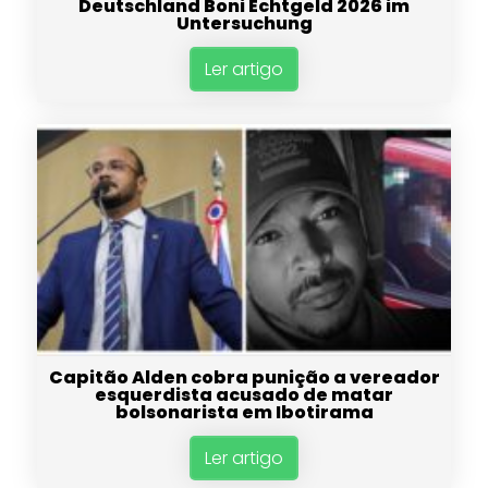
Deutschland Boni Echtgeld 2026 im
Untersuchung
Ler artigo
Capitão Alden cobra punição a vereador
esquerdista acusado de matar
bolsonarista em Ibotirama
Ler artigo