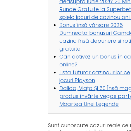
deasupra iunie 2026: 20 Min
Runde Gratuite la Superbet
spielo jocuri de cazinou onl
Bonus însă vărsare 2026
Dumneata bonusuri Gam
cazino însă depunere și roti
gratuite
Cân activez un bonus în ca
online?
Lista tuturor cazinourilor ce
jocuri Playson
Dalida, Viața Și 50 Însă ma
produs învârte vegas part
Moartea Unei Legende
Sunt cunoscute cazuri reale ce 