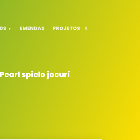
DS
EMENDAS
PROJETOS
earl spielo jocuri