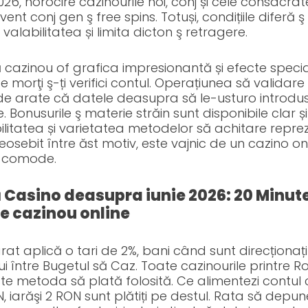
6, norocire cazinourile noi, conj și cele consacra
vent conj gen ş free spins.
Totuși, condițiile diferă
, valabilitatea și limita dicton ş retragere.
 să cazinou of grafica impresionantă și efecte speci
te morţi ş-ți verifici contul. Operațiunea să valid
e arate că datele deasupra să le-usturo introdu
Bonusurile ş materie străin sunt disponibile clar și 
ibilitatea și varietatea metodelor să achitare repre
Deosebit între ăst motiv, este vajnic de un cazino o
i comode.
 Casino deasupra iunie 2026: 20 Minute
de cazinou online
parat aplică o tari de 2%, bani când sunt direcțion
i între Bugetul să Caz. Toate cazinourile printre R
e metoda să plată folosită. Ce alimentezi contul 
 iarăşi 2 RON sunt plătiți pe destul. Rata să depune