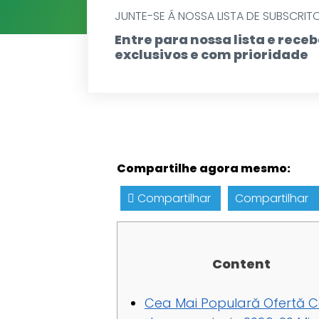
JUNTE-SE Á NOSSA LISTA DE SUBSCRIT
Entre para nossa lista e rec
exclusivos e com prioridade
Compartilhe agora mesmo:
Compartilhar
Compartilhar
Content
Cea Mai Populară Ofertă C