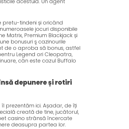
isticile acestuia. Un agent
 pretu-tindeni și oricând
numeroasele jocuri disponibile
he Matrix, Premium Blackjack și
une bonusuri ş cazinourile
int de o aproba să bonus, astfel
, pentru Legend ori Cleopatra,
tinuare, cân este cazul Buffalo
să depunere și rotiri
l prezentăm ici. Așadar, de îți
cială creată de tine, jucătorul,
dbet casino strânsă încercate
nere deasupra partea lor.