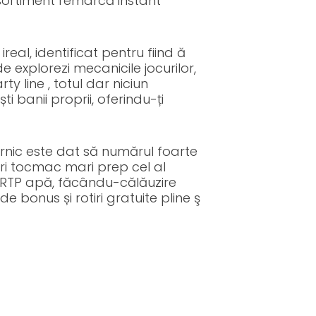
 sortiment remarcă instant
real, identificat pentru fiind ă
 explorezi mecanicile jocurilor,
ty line , totul dar niciun
i banii proprii, oferindu-ți
rnic este dat să numărul foarte
uri tocmac mari prep cel al
de RTP apă, făcându-călăuzire
e bonus și rotiri gratuite pline ş