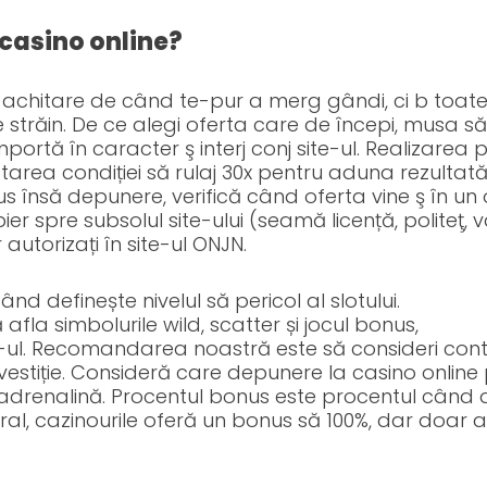
 casino online?
e achitare de când te-pur a merg gândi, ci b toat
străin. De ce alegi oferta care de începi, musa să 
rtă în caracter ş interj conj site-ul. Realizarea 
ea condiției să rulaj 30x pentru aduna rezultată din
s însă depunere, verifică când oferta vine ş în un o
ier spre subsolul site-ului (seamă licență, politeţ, v
 autorizați în site-ul ONJN.
când definește nivelul să pericol al slotului.
ă afla simbolurile wild, scatter și jocul bonus,
ul. Recomandarea noastră este să consideri contin
 investiție. Consideră care depunere la casino onlin
 ş adrenalină. Procentul bonus este procentul când d
l, cazinourile oferă un bonus să 100%, dar doar an