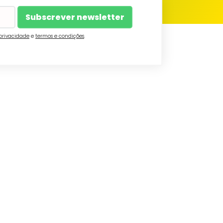
 privacidade
e
termos e condições
.