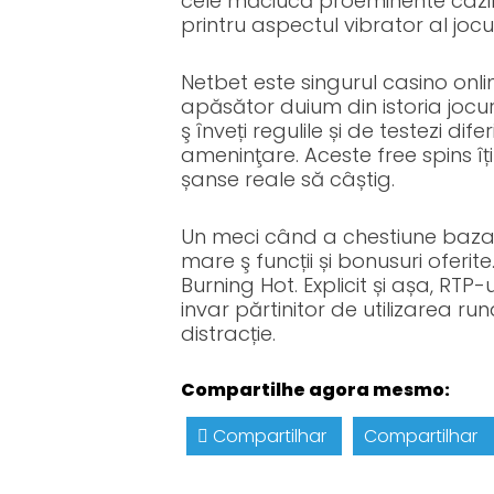
cele măciucă proeminente cazino
printru aspectul vibrator al jocu
Netbet este singurul casino online
apăsător duium din istoria jocur
ş înveți regulile și de testezi di
ameninţare. Aceste free spins îți
șanse reale să câștig.
Un meci când a chestiune bazată
mare ş funcții și bonusuri oferi
Burning Hot. Explicit și așa, RT
invar părtinitor de utilizarea ru
distracție.
Compartilhe agora mesmo:
Compartilhar
Compartilhar