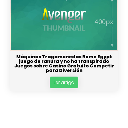
Máquinas Tragamonedas Rome Egypt
juego de ranura y no ha transpirado
Juegos sobre Casino Gratuito Competir
para Diversión
Ler artigo