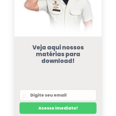
Veja aqui nossos
matérias para
download!