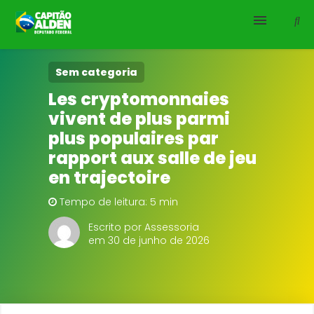
HOME
Sem categoria
Les cryptomonnaies
NOTÍCIAS
vivent de plus parmi
plus populaires par
BIOGRAFIA
rapport aux salle de jeu
en trajectoire
DOWNLOADS
Tempo de leitura: 5 min
EMENDAS
Escrito por Assessoria
em 30 de junho de 2026
PROJETOS