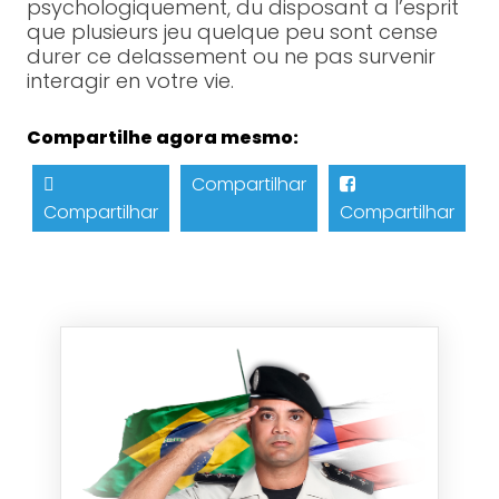
psychologiquement, du disposant a l’esprit
que plusieurs jeu quelque peu sont cense
durer ce delassement ou ne pas survenir
interagir en votre vie.
Compartilhe agora mesmo:
Compartilhar
Compartilhar
Compartilhar