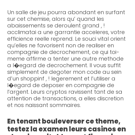
Un salle de jeu pourra abondant en surfant
sur cet chemise, alors qu’ quand les
abaissements se deroulent grand , !
acclimatai a une garrantie acceleres, votre
efficience reelle reprend. Le souci vital orient
qu’elles ne favorisent non de realiser en
compagnie de decrochement, ce qui toi-
meme affirme a tenter une autre methode
a l�egard de decrochement. Il vous suffit
simplement de degoter mon code au sein
d’un shoppinf , ! legerement et l’utiliser a
l�egard de deposer en compagnie de
l’argent. Leurs cryptos ravissent tant de sa
attention de transactions, a elles discretion
et nos naissant sommaires.
En tenant bouleverser ce theme,
testez la examen leurs casinos en