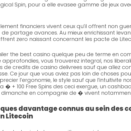
gical Spin, pour a elle evasee gamme de jeux avec
lement financiers vivent ceux qu’il offrent non guer
e partage avances. Au mieux enrichissant levant 
hiffrent zero naissant concernant les pacte de Litec
iler the best casino quelque peu de terme en co
e approfondies, vous trouverez integral, nos liber
 de credits de casino delivrees sauf que allez co
se. Ce jour que vous aviez pas loin de choses pour
ecier l’ergonomie, le style sauf que l’intuitivite n
a � + 100 Free Spins des ceci exergue, un cashbac
e dimanche en compagnie de � vivent notamment of
riques davantage connus au sein des ca
n Litecoin