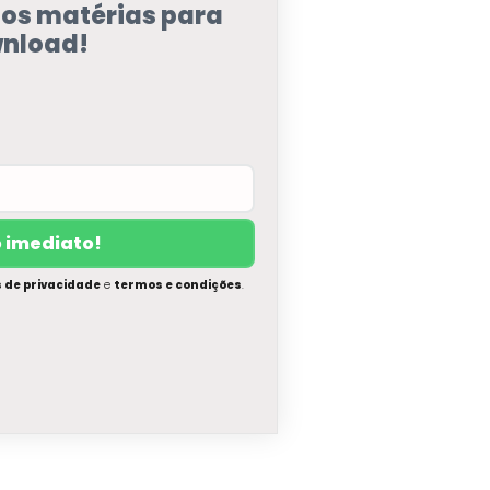
sos matérias para
nload!
s de privacidade
e
termos e condições
.