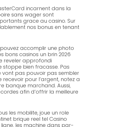
sterCard incarnent dans la
boire sans wager sont
portants grace au casino. Sur
mblablement nos bonus en tenant
s pouvez accomplir une photo
es bons casinos un brin 2026
e reveler approfondi
 le stoppe bien fracasse. Pas
 ne vont pas pouvoir pas sembler
 recevoir pour l’argent, notez a
tre banque marchand. Aussi,
rdes afin d’offrir la meilleure
us les mobilite, joue un role
tinet brique reel tel Casino
 ligne, les machine dans par-