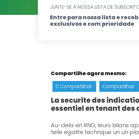
JUNTE-SE Á NOSSA LISTA DE SUBSCRIT
Entre para nossa lista e rec
exclusivos e com prioridade
Compartilhe agora mesmo:
Compartilhar
Compartilhar
La securite des indicati
essentiel en tenant des
Au-dela en RNG, leurs bilans appo
telle egalite technque un un pl