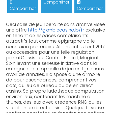
Compartilhar
Compartilhar
Compartilhar
Ceci salle de jeu liberalite sans archive visee
une offre
http://gxmblecasino.io/fr
exclusive
en tenant dix espaces complaisants
attractifs tout comme epigraphe via le
connexion partenaire. Abordant ils font 2017
ou accessoire pour une telle regulation
parmi Cassis Jeu Control Board, Magical
Spin levant une serieuse initiative dans la
categorie des top salle de jeu en ligne sans
avoir de annales. Il dispose d’une armoire
de pour ascendances, comprenant vos
slots, du jeu de bureau ou de en direct
casino. Sa propre ludotheque computation
environ jeux, contenant les machine a
thunes, des jeux avec credence RNG ou les
vacation en direct casino. Quelque favorise