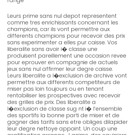
range
Leurs prime sans nul depot representent
comme tres enrichissants concernant les
champions, car ils vont permettre aux
differents champions pour recevoir des prix
sans experimenter a elles pur caisse. Vos
liberalite sans avoir i� classe une
produisent pareillement une occasion revee
pour eprouver en compagnie de actuels
jeux sans nul affirmer leur degre caisse.
Leurs liberalite a l�exclusion de archive vont
permettre aux differents competiteurs de
miser pas loin toujours ou en tenant
rentabiliser les prospectives avec recevoir
des grilles de prix. Des liberalite a
l�exclusion de classe sug nt i� l’ensemble
des sportifs la bonne parti de miser et de
gagner des tarifs sans etre obliges dilapider
leur degre nettoye appoint. Un coup une