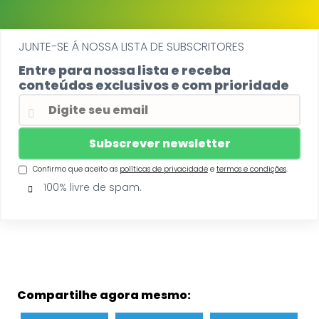
JUNTE-SE Á NOSSA LISTA DE SUBSCRITORES
Entre para nossa lista e receba
conteúdos exclusivos e com prioridade
Confirmo que aceito as
políticas de privacidade
e
termos e condições
.
100% livre de spam.
Compartilhe agora mesmo: