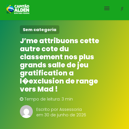
HOME
Sem categoria
J’me attribuons cette
NOTÍCIAS
autre cote du
classement nos plus
BIOGRAFIA
grands salle de jeu
gratification a
DOWNLOADS
l�exclusion de range
EMENDAS
vers Mad !
Tempo de leitura: 3 min
PROJETOS
Escrito por Assessoria
em 30 de junho de 2026