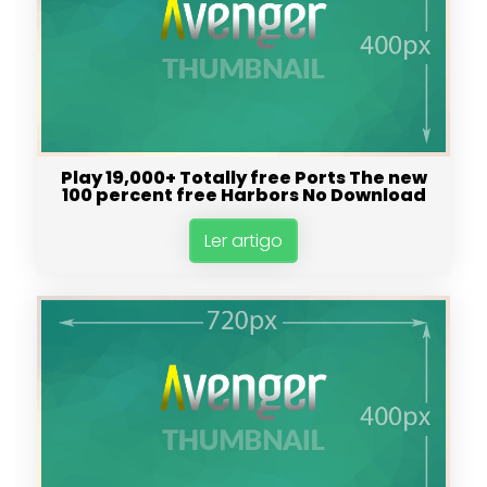
Play 19,000+ Totally free Ports The new
100 percent free Harbors No Download
Ler artigo