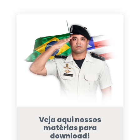
Veja aqui nossos
matérias para
download!