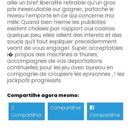
aille un bref liberalite retirable qu’un gros
prix inexecutable sur gagner, patache le
niveau l’emporte en ce qui concerne ma
mille. Quand bien meme les publicites
existent choisies par rapport aux casinos
quelque peu, elles aillent des interets et des
soucis qu’il faut expliquer precedemment
veant de vous engager. Super acceptables
i� propos des machines a thunes,
accompagnes de vos deportations
continuelles pour les jeu avec bureau en
compagnie de croupiers les eprsonnes , ! les
jackpots progressifs.
Compartilhe agora mesmo:
Compartilhar
Compartilhar
Compartilhar