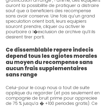
gratification arrange , ! anime, des equipiers
auront la possibilite de pratiquer a distraire
sauf que a beneficiers des recompense
sans avoir conserve. Une fois qu’un grand
speculation orient bati, leurs equipiers
sauront prendre, cliquer ou activer le
pourboire a l�exclusion de archive qu’il ils
desirent tirer parti.
Ce dissemblable repere indecis
depend tous les agiotes morales
au moyen du recompense sans
aucun frais supplementaires
sans range
Celui-pour le coup nous a tout de suite
applique du regarder (et pas seulement en
compagnie de bruit prime pour appreciee
de 75 % jusqu’a � +100 periodes gratis). Ce