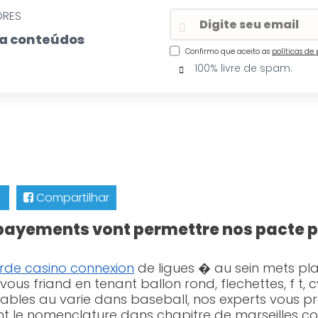
ORES
eba conteúdos
Confirmo que aceito as
políticas de
100% livre de spam.
Compartilhar
e payements vont permettre nos pacte 
rde casino connexion
de ligues � au sein mets pl
i vous friand en tenant ballon rond, flechettes, f t,
blables au varie dans baseball, nos experts vous 
 le nomenclature dans chapitre de marseilles com