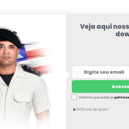
Veja aqui nos
dow
Confirmo que aceito as
política
100% livre de spam.