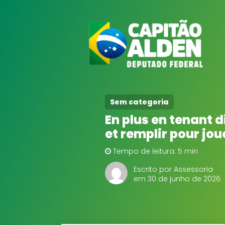
Sem categoria
En plus en tenant 
et remplir pour jou
Tempo de leitura: 5 min
Escrito por Assessoria
em 30 de junho de 2026