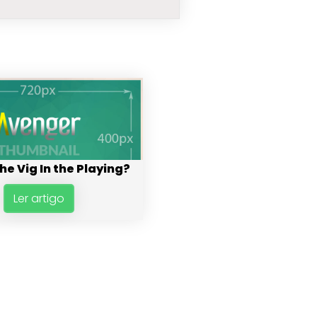
ро_и
he Vig In the Playing?
Ler artigo