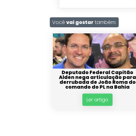
Você
vai gostar
também:
Deputado Federal Capitão
Alden nega articulação par
derrubada de João Roma do
comando do PL na Bahia
Ler artigo