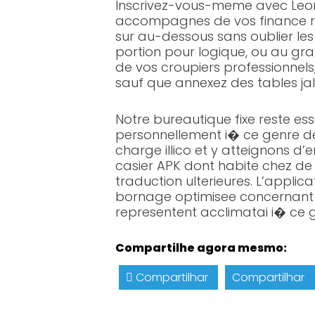
Inscrivez-vous-meme avec Leon
accompagnes de vos finance re
sur au-dessous sans oublier les 
portion pour logique, ou au gr
de vos croupiers professionnel
sauf que annexez des tables jal
Notre bureautique fixe reste es
personnellement i� ce genre de 
charge illico et y atteignons d
casier APK dont habite chez de 
traduction ulterieures. L’applic
bornage optimisee concernant 
representent acclimatai i� ce g
Compartilhe agora mesmo:
Compartilhar
Compartilhar