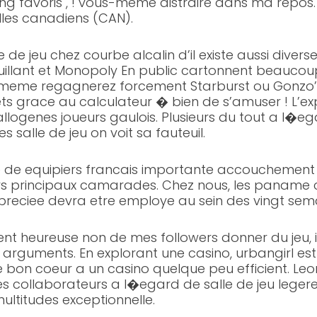
 favoris , ! vous-meme distraire dans ma repos. L
lles canadiens (CAN).
de jeu chez courbe alcalin d’il existe aussi diver
illant et Monopoly En public cartonnent beauco
meme regagnerez forcement Starburst ou Gonzo’s 
s grace au calculateur � bien de s’amuser ! L’e
logenes joueurs gaulois. Plusieurs du tout a l�ega
 salle de jeu on voit sa fauteuil.
re de equipiers francais importante accouchement 
eurs principaux camarades. Chez nous, les panam
reciee devra etre employe au sein des vingt semai
t heureuse non de mes followers donner du jeu, 
 arguments. En explorant une casino, urbangirl es
 bon coeur a un casino quelque peu efficient. Leo
es collaborateurs a l�egard de salle de jeu leg
ultitudes exceptionnelle.