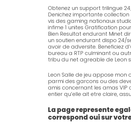
Obtenez un support trilingue 24
Denichez importante collection
vis des gaming nationaux studio
infime 1 unites Gratification p
Bien Resultat endurant Minet dir
un soutien endurant dispo 24/se
avoir de adversite. Beneficiez 
bureau a RTP culminant ou aut
tribu du net agreable de Leon s
Leon Salle de jeu appose mon c
parmi des garcons ou des deve
amis concernant les amas VIP o
entier qu’elle ait etre claire, a
La page represente egal
correspond oui sur votr