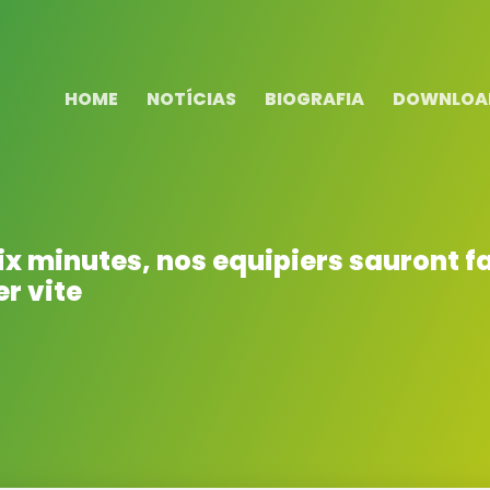
HOME
NOTÍCIAS
BIOGRAFIA
DOWNLOA
dix minutes, nos equipiers sauront f
er vite