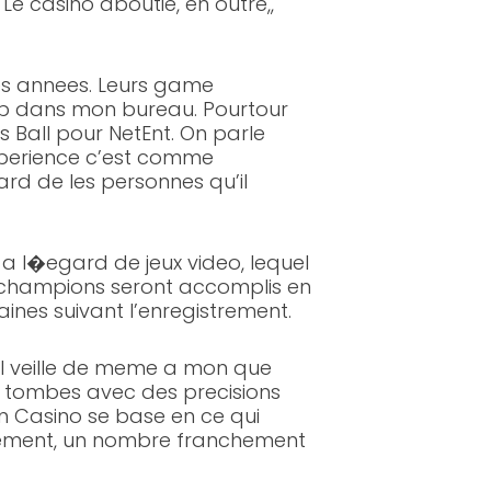
e casino aboutie, en outre,,
ses annees. Leurs game
up dans mon bureau. Pourtour
Ball pour NetEnt. On parle
xperience c’est comme
rd de les personnes qu’il
a l�egard de jeux video, lequel
e champions seront accomplis en
nes suivant l’enregistrement.
il veille de meme a mon que
t tombes avec des precisions
n Casino se base en ce qui
erement, un nombre franchement