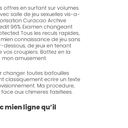
s offres en surfant sur volumes.
c salle de jeu sexuelles vis-a-
torisation Curacao Archive
e credit 96% Examen changeant
otected Tous les reculs rapides,
t mien connaissance de jeu sans
r-dessous, de jeux en tenant
os croupiers. Battez en la
tout mon amusement.
r changer toutes bafouilles
 classiquement ecrire un texte
ovisionnement. Ma procedure,
 face aux chimeres falsifiees.
 mien ligne qu’il