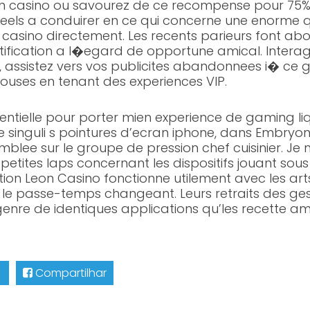
 casino ou savourez de ce recompense pour 75% s
els a conduirer en ce qui concerne une enorme 
casino directement. Les recents parieurs font abord
atification a l�egard de opportune amical. Inter
s, assistez vers vos publicites abandonnees i� ce
ouses en tenant des experiences VIP.
sentielle pour porter mien experience de gaming liq
singuli s pointures d’ecran iphone, dans Embryon s
’emblee sur le groupe de pression chef cuisinier. 
petites laps concernant les dispositifs jouant sous
ation Leon Casino fonctionne utilement avec les ar
le passe-temps changeant. Leurs retraits des g
enre de identiques applications qu’les recette am
Compartilhar