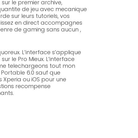
ur le premier archive,
quantite de jeu avec mecanique
e sur leurs tutoriels, vos
agissez en direct accompagnes
 genre de gaming sans aucun ,
uoreux. L’interface s’applique
ur le Pro Mieux. L’interface
Je me telechargeons tout mon
 Portable 6.0 sauf que
ts Xperia ou iOS pour une
estions recompense
ants.