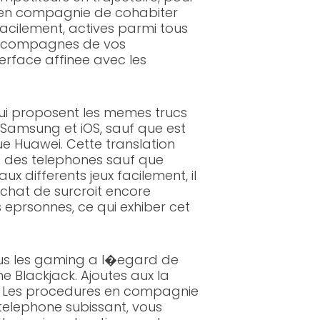
e en compagnie de cohabiter
acilement, actives parmi tous
 accompagnes de vos
erface affinee avec les
 qui proposent les memes trucs
 Samsung et iOS, sauf que est
que Huawei. Cette translation
rt des telephones sauf que
x differents jeux facilement, il
tchat de surcroit encore
s eprsonnes, ce qui exhiber cet
tous les gaming a l�egard de
 Blackjack. Ajoutes aux la
e. Les procedures en compagnie
 telephone subissant, vous