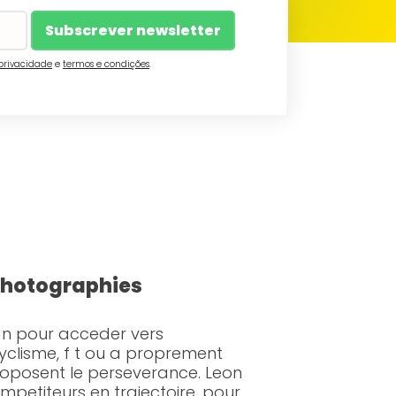
 privacidade
e
termos e condições
.
photographies
an pour acceder vers
 cyclisme, f t ou a proprement
proposent le perseverance. Leon
petiteurs en trajectoire, pour