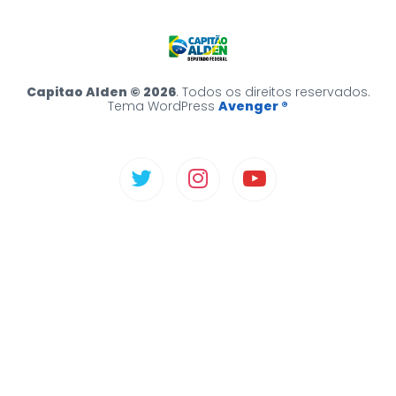
Capitao Alden © 2026
. Todos os direitos reservados.
Tema WordPress
Avenger ®