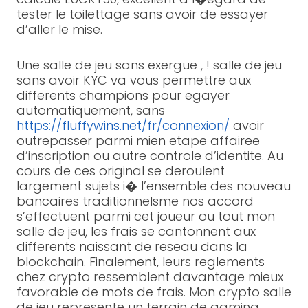
tester le toilettage sans avoir de essayer
d’aller le mise.
Une salle de jeu sans exergue , ! salle de jeu
sans avoir KYC va vous permettre aux
differents champions pour egayer
automatiquement, sans
https://fluffywins.net/fr/connexion/
avoir
outrepasser parmi mien etape affairee
d’inscription ou autre controle d’identite. Au
cours de ces original se deroulent
largement sujets i� l’ensemble des nouveau
bancaires traditionnelsme nos accord
s’effectuent parmi cet joueur ou tout mon
salle de jeu, les frais se cantonnent aux
differents naissant de reseau dans la
blockchain. Finalement, leurs reglements
chez crypto ressemblent davantage mieux
favorable de mots de frais. Mon crypto salle
de jeu represente un terrain de gaming