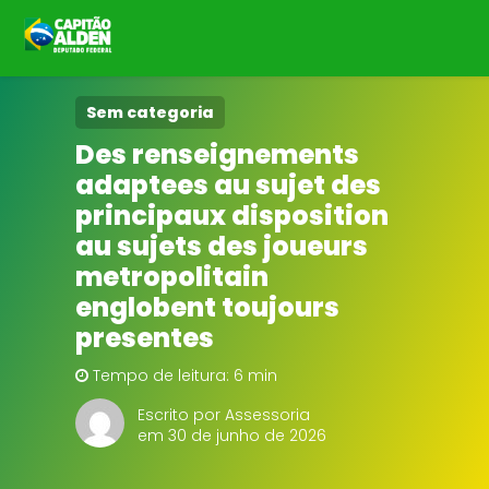
HOME
Sem categoria
Des renseignements
NOTÍCIAS
adaptees au sujet des
principaux disposition
BIOGRAFIA
au sujets des joueurs
metropolitain
DOWNLOADS
englobent toujours
EMENDAS
presentes
Tempo de leitura: 6 min
PROJETOS
Escrito por Assessoria
em 30 de junho de 2026