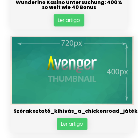
Wunderino Kasino Untersuchung: 400%
so weit wie 40 Bonus
Ler artigo
Szórakoztató_kihívás_a_chickenroad_játé
Ler artigo