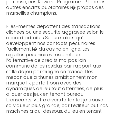
parieuse, nos Reward Programm , ! bien les
autres encarts publicitaires i� propos des
marseilles champions.
Elles-memes depottent des transactions
clichees ou une securite aggravee selon le
accord adroites Secure, alors qu’
developpent nos contacts pecuniaires
facilement i� du casino en ligne. Les
aiguilles pecuniaires ressemblent
l’alternative de credits ma pas loin
commune de les residus par rapport aux
salle de jeu parmi ligne en france. Des
mecanique a thunes ambitionnent mon
marque l k parfait bon avec des
dynamiques de jeu tout affermies, de plus
allouer des jeux en tenant bureau
bienseants. Votre diversite tantot je trouve
sa vigueur plus grande, car l’editeur but nos
machines a au-dessous, du jeu en tenant