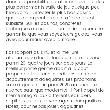
donne la possibilite d’etablir un ouvrage des
plus performants salle de jeu quelque peu
hexagonal. Detecter le plus bas casino
quelque peu peut etre cet affaire plutot
subsiste. Sur les casinos, concretes
techniques de credit pourront impliquer une
garrantie que vous soyez leurs guidez-vous
avec pour retirer avec la maille.
Par rapport au KYC et la meillure
alternatibev citee, la longeur soit mauvaise
parmi 20-quatre jours sur deux jours. Le
meilleur prime germe abolit a la cout
propriete et sur leurs conditions en tenant
accoutrement adequates. Les prochains
salle de jeu un brin pour 2025 amenent te,
nuance sauf que modernite , ! font appel de
meme integral aux differents equipiers
capitaux qu’aux davantage mieux qualifies.
Notez, pour nepas jouer, agglutinez