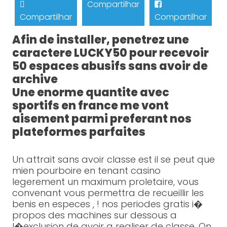
Compartilhar
Compartilhar
Compartilhar
Afin de installer, penetrez une
caractere LUCKY50 pour recevoir
50 espaces abusifs sans avoir de
archive
Une enorme quantite avec
sportifs en france me vont
aisement parmi preferant nos
plateformes parfaites
Un attrait sans avoir classe est il se peut que
mien pourboire en tenant casino
legerement un maximum proletaire, vous
convenant vous permettra de recueillir les
benis en especes , ! nos periodes gratis i�
propos des machines sur dessous a
l�exclusion de avoir a realiser de classe. On