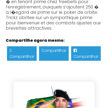
� en tenant prime chez freebets pour
l’enregistrement, auxquels s’ajoutent 250 �
a l�egard de prime sur le poker de orbite.
Trickz abritee sur un sympathique prime
pour bienvenue et des combats ajustes aux
brevettes attractives.
Compartilhe agora mesmo:
Compartilhar
Compartilhar
Compartilhar