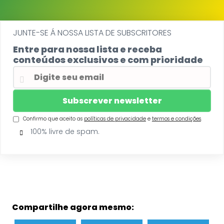
JUNTE-SE Á NOSSA LISTA DE SUBSCRITORES
Entre para nossa lista e receba
conteúdos exclusivos e com prioridade
Confirmo que aceito as
políticas de privacidade
e
termos e condições
.
100% livre de spam.
Compartilhe agora mesmo: