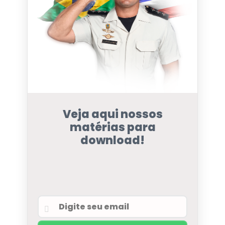
Veja aqui nossos
matérias para
download!