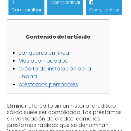
Compartilhar
Compartilhar
Compartilhar
Contenido del artículo
Banqueros en línea
Más acomodados
Crédito de instalación de la
unidad
préstamos personales
Eliminar el crédito sin un historial crediticio
sólido suele ser complicado. Los préstamos
sin verificación de crédito, como los
préstamos rápidos que se denominan