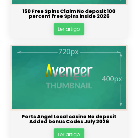
150 Free Spins Claim No deposit 100
percent free Spins inside 2026
Ler artigo
Ports Angel Local casino No deposit
Added bonus Codes July 2026
Ler artigo