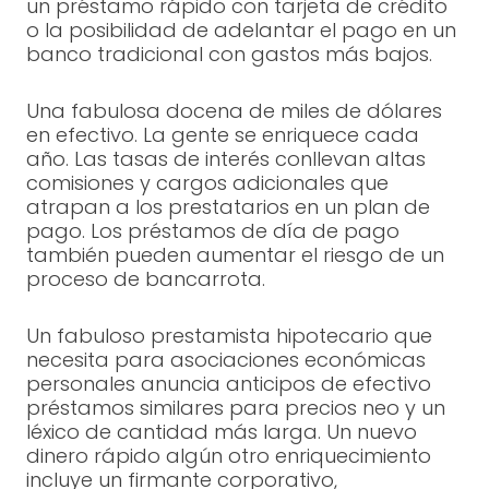
un préstamo rápido con tarjeta de crédito
o la posibilidad de adelantar el pago en un
banco tradicional con gastos más bajos.
Una fabulosa docena de miles de dólares
en efectivo. La gente se enriquece cada
año. Las tasas de interés conllevan altas
comisiones y cargos adicionales que
atrapan a los prestatarios en un plan de
pago. Los préstamos de día de pago
también pueden aumentar el riesgo de un
proceso de bancarrota.
Un fabuloso prestamista hipotecario que
necesita para asociaciones económicas
personales anuncia anticipos de efectivo
préstamos similares para precios neo y un
léxico de cantidad más larga. Un nuevo
dinero rápido algún otro enriquecimiento
incluye un firmante corporativo,