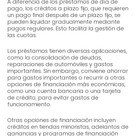
A diferencia de los préstamos de día de
pago, los créditos a plazo fijo, que requieren
un pago final después de un plazo fijo, se
pueden liquidar gradualmente mediante
pagos regulares. Esto facilita la gestión de
las cuotas.
Los préstamos tienen diversas aplicaciones,
como la consolidación de deudas,
reparaciones de automóviles y gastos
importantes. Sin embargo, conviene ahorrar
para gastos importantes o recurrir a otras
opciones de financiación más económicas,
como una cuenta bancaria o una tarjeta
de crédito, para evitar gastos de
funcionamiento.
Otras opciones de financiación incluyen
créditos en tiendas minoristas, adelantos de
ganancias y programas de financiación