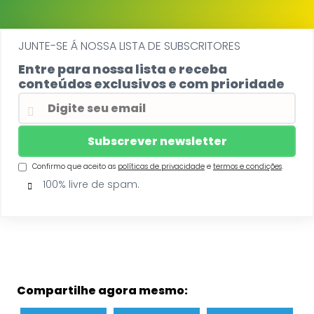
JUNTE-SE Á NOSSA LISTA DE SUBSCRITORES
Entre para nossa lista e receba
conteúdos exclusivos e com prioridade
Confirmo que aceito as
políticas de privacidade
e
termos e condições
.
100% livre de spam.
Compartilhe agora mesmo: