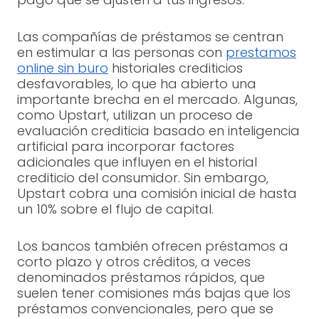
Las compañías de préstamos se centran
en estimular a las personas con
prestamos
online sin buro
historiales crediticios
desfavorables, lo que ha abierto una
importante brecha en el mercado. Algunas,
como Upstart, utilizan un proceso de
evaluación crediticia basado en inteligencia
artificial para incorporar factores
adicionales que influyen en el historial
crediticio del consumidor. Sin embargo,
Upstart cobra una comisión inicial de hasta
un 10% sobre el flujo de capital.
Los bancos también ofrecen préstamos a
corto plazo y otros créditos, a veces
denominados préstamos rápidos, que
suelen tener comisiones más bajas que los
préstamos convencionales, pero que se