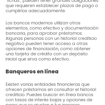
"fichas", pueden tener grandes obligaciones
que requieren establecer plazos de pago o
cumplirlos adecuadamente.
Los bancos modernos utilizan otros
elementos, como efectivo y documentación
bancaria, para aprobar préstamos.
Algunas personas con un historial crediticio
negativo pueden tener acceso a otras
opciones de financiación, como obtener
una tarjeta de crédito con un depósito
inicial que sirva como efectivo.
Banqueros en línea
Existen varias entidades financieras que
ofrecen préstamos sin consultar el historial
crediticio. Puedes buscar en línea bancos
con tasas de interés bajas y opciones de
pago que se ajusten a tus ingresos.