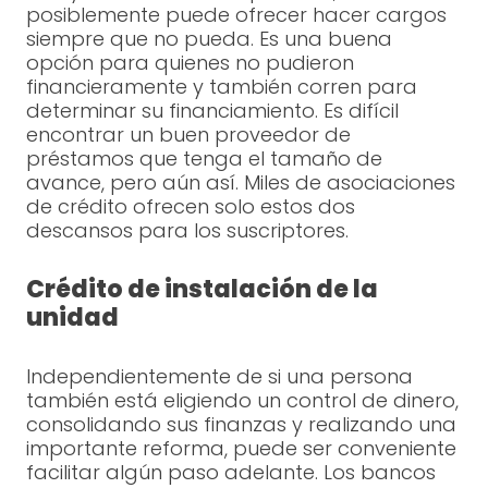
posiblemente puede ofrecer hacer cargos
siempre que no pueda. Es una buena
opción para quienes no pudieron
financieramente y también corren para
determinar su financiamiento. Es difícil
encontrar un buen proveedor de
préstamos que tenga el tamaño de
avance, pero aún así. Miles de asociaciones
de crédito ofrecen solo estos dos
descansos para los suscriptores.
Crédito de instalación de la
unidad
Independientemente de si una persona
también está eligiendo un control de dinero,
consolidando sus finanzas y realizando una
importante reforma, puede ser conveniente
facilitar algún paso adelante. Los bancos