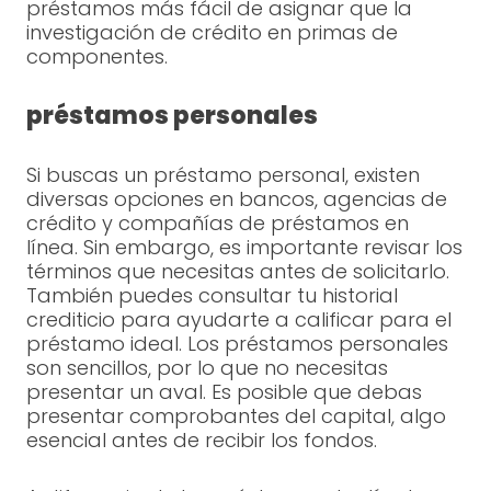
préstamos más fácil de asignar que la
investigación de crédito en primas de
componentes.
préstamos personales
Si buscas un préstamo personal, existen
diversas opciones en bancos, agencias de
crédito y compañías de préstamos en
línea. Sin embargo, es importante revisar los
términos que necesitas antes de solicitarlo.
También puedes consultar tu historial
crediticio para ayudarte a calificar para el
préstamo ideal. Los préstamos personales
son sencillos, por lo que no necesitas
presentar un aval. Es posible que debas
presentar comprobantes del capital, algo
esencial antes de recibir los fondos.