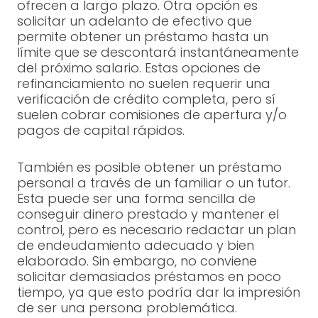
ofrecen a largo plazo. Otra opción es
solicitar un adelanto de efectivo que
permite obtener un préstamo hasta un
límite que se descontará instantáneamente
del próximo salario. Estas opciones de
refinanciamiento no suelen requerir una
verificación de crédito completa, pero sí
suelen cobrar comisiones de apertura y/o
pagos de capital rápidos.
También es posible obtener un préstamo
personal a través de un familiar o un tutor.
Esta puede ser una forma sencilla de
conseguir dinero prestado y mantener el
control, pero es necesario redactar un plan
de endeudamiento adecuado y bien
elaborado. Sin embargo, no conviene
solicitar demasiados préstamos en poco
tiempo, ya que esto podría dar la impresión
de ser una persona problemática.