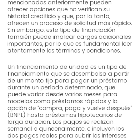
mencionados anteriormente pueden
ofrecer opciones que no verifican su
historial crediticio y que, por lo tanto,
ofrecen un proceso de solicitud más rápido.
Sin embargo, este tipo de financiación
también puede implicar cargos adicionales
importantes, por lo que es fundamental leer
atentamente los términos y condiciones.
Un financiamiento de unidad es un tipo de
financiamiento que se desembolsa a partir
de un monto fijo para pagar un préstamo
durante un período determinado, que
puede variar desde varios meses para
modelos como préstamos rápidos y la
opción de "compra, paga y vuelve después"
(BNPL) hasta préstamos hipotecarios de
larga duración. Los pagos se realizan
semanal o quincenalmente, e incluyen los
dos pagos reales para cubrir los intereses.