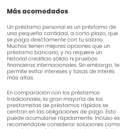
Más acomodados
Un préstamo personal es un préstamo de
una pequeña cantidad, a corto plazo, que
se paga directamente con tu salario.
Muchos tienen mejores opciones que un
préstamo bancario, y no requiere un
historial crediticio sólido ni pruebas
financieras internacionales. Sin embargo, te
permite evitar intereses y tasas de interés
más altas.
En comparación con los préstamos
tradicionales, la gran mayoría de los
prestamistas de préstamos rápidos se
centran en las obligaciones de pago. Esto
puede acumularse rápidamente. Incluso es
recomendable considerar soluciones como