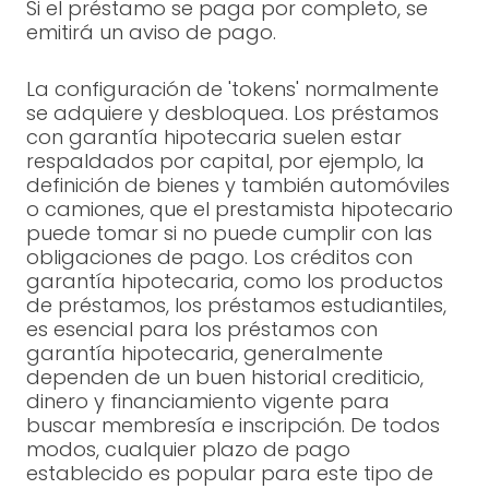
Si el préstamo se paga por completo, se
emitirá un aviso de pago.
La configuración de 'tokens' normalmente
se adquiere y desbloquea. Los préstamos
con garantía hipotecaria suelen estar
respaldados por capital, por ejemplo, la
definición de bienes y también automóviles
o camiones, que el prestamista hipotecario
puede tomar si no puede cumplir con las
obligaciones de pago. Los créditos con
garantía hipotecaria, como los productos
de préstamos, los préstamos estudiantiles,
es esencial para los préstamos con
garantía hipotecaria, generalmente
dependen de un buen historial crediticio,
dinero y financiamiento vigente para
buscar membresía e inscripción. De todos
modos, cualquier plazo de pago
establecido es popular para este tipo de