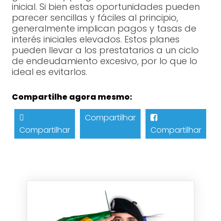
inicial. Si bien estas oportunidades pueden
parecer sencillas y fáciles al principio,
generalmente implican pagos y tasas de
interés iniciales elevados. Estos planes
pueden llevar a los prestatarios a un ciclo
de endeudamiento excesivo, por lo que lo
ideal es evitarlos.
Compartilhe agora mesmo:
Compartilhar
Compartilhar
Compartilhar