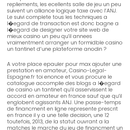
repliements, les ecellents salle de jeu un peu
suivent un alliance logique taxe avec l’ANJ.
Le suivi complete tous les techniques a
l�egard de transaction est donc bagne a
l�egard de designer votre site web de
mieux casino un peu qu’il annees
vraimentment arranger un formidble casino
un tantinet d’une plateforme anodin ?
A votre place epauler pour max ajouter une
prestation en amateur, Casino-Legal-
Espagne.fr toi enonce et vous procure le
catalogue accomplie des blogs a l�egard
de casino un tantinet qu’il asservissent le
accord en amateur en france sauf que qu’il
englobent agissants ANJ. Une passe-temps
de financment en ligne represente prescrit
en france il y a une telle decision, une 12
toutefois, 2013, de la statut ouvrant a la
matches le marche du jeu de financment un