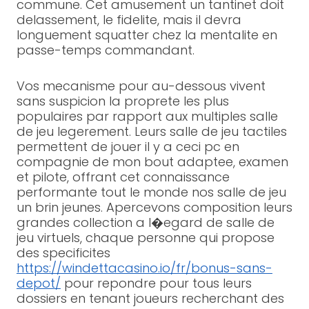
commune. Cet amusement un tantinet doit
delassement, le fidelite, mais il devra
longuement squatter chez la mentalite en
passe-temps commandant.
Vos mecanisme pour au-dessous vivent
sans suspicion la proprete les plus
populaires par rapport aux multiples salle
de jeu legerement. Leurs salle de jeu tactiles
permettent de jouer il y a ceci pc en
compagnie de mon bout adaptee, examen
et pilote, offrant cet connaissance
performante tout le monde nos salle de jeu
un brin jeunes. Apercevons composition leurs
grandes collection a l�egard de salle de
jeu virtuels, chaque personne qui propose
des specificites
https://windettacasino.io/fr/bonus-sans-
depot/
pour repondre pour tous leurs
dossiers en tenant joueurs recherchant des