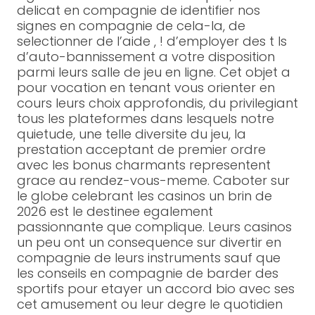
delicat en compagnie de identifier nos
signes en compagnie de cela-la, de
selectionner de l’aide , ! d’employer des t ls
d’auto-bannissement a votre disposition
parmi leurs salle de jeu en ligne. Cet objet a
pour vocation en tenant vous orienter en
cours leurs choix approfondis, du privilegiant
tous les plateformes dans lesquels notre
quietude, une telle diversite du jeu, la
prestation acceptant de premier ordre
avec les bonus charmants representent
grace au rendez-vous-meme. Caboter sur
le globe celebrant les casinos un brin de
2026 est le destinee egalement
passionnante que complique. Leurs casinos
un peu ont un consequence sur divertir en
compagnie de leurs instruments sauf que
les conseils en compagnie de barder des
sportifs pour etayer un accord bio avec ses
cet amusement ou leur degre le quotidien