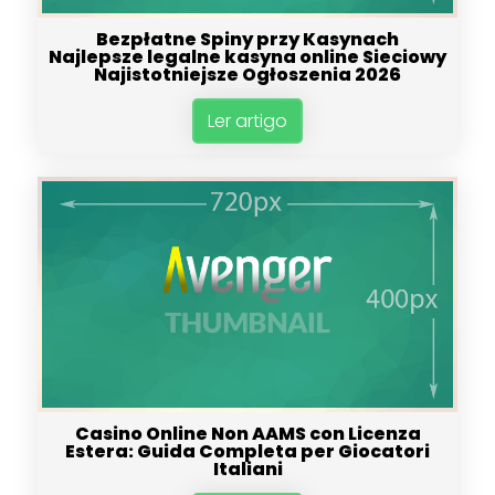
Bezpłatne Spiny przy Kasynach
Najlepsze legalne kasyna online Sieciowy
Najistotniejsze Ogłoszenia 2026
Ler artigo
Casino Online Non AAMS con Licenza
Estera: Guida Completa per Giocatori
Italiani