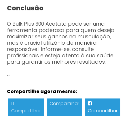
Conclusão
O Bulk Plus 300 Acetato pode ser uma
ferramenta poderosa para quem deseja
maximizar seus ganhos na musculação,
mas é crucial utilizá-lo de maneira
responsável. Informe-se, consulte
profissionais e esteja atento à sua saúde
para garantir os melhores resultados.
“`
Compartilhe agora mesmo:
Compartilhar
Compartilhar
Compartilhar