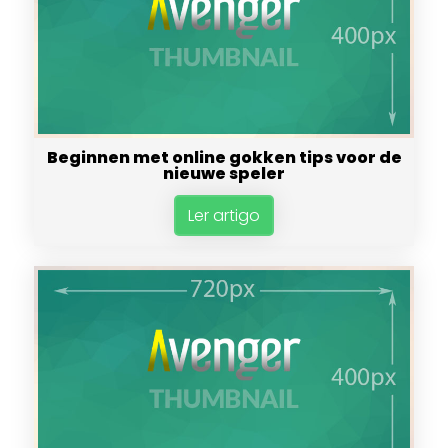
Beginnen met online gokken tips voor de
nieuwe speler
Ler artigo