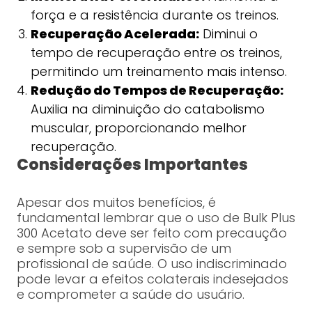
força e a resistência durante os treinos.
Recuperação Acelerada:
Diminui o
tempo de recuperação entre os treinos,
permitindo um treinamento mais intenso.
Redução do Tempos de Recuperação:
Auxilia na diminuição do catabolismo
muscular, proporcionando melhor
recuperação.
Considerações Importantes
Apesar dos muitos benefícios, é
fundamental lembrar que o uso de Bulk Plus
300 Acetato deve ser feito com precaução
e sempre sob a supervisão de um
profissional de saúde. O uso indiscriminado
pode levar a efeitos colaterais indesejados
e comprometer a saúde do usuário.