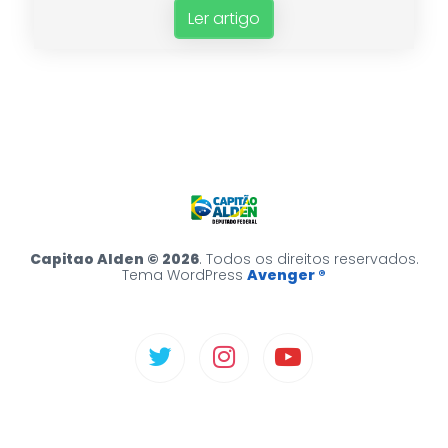
Ler artigo
Capitao Alden © 2026
. Todos os direitos reservados.
Tema WordPress
Avenger ®