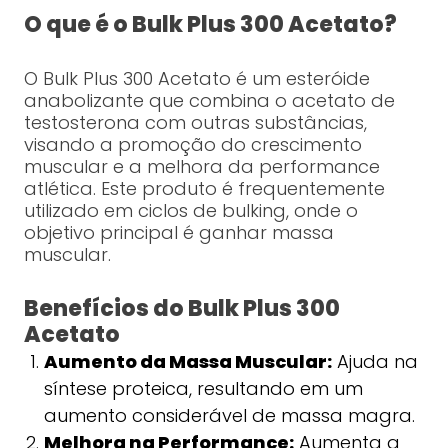
O que é o Bulk Plus 300 Acetato?
O Bulk Plus 300 Acetato é um esteróide
anabolizante que combina o acetato de
testosterona com outras substâncias,
visando a promoção do crescimento
muscular e a melhora da performance
atlética. Este produto é frequentemente
utilizado em ciclos de bulking, onde o
objetivo principal é ganhar massa
muscular.
Benefícios do Bulk Plus 300
Acetato
Aumento da Massa Muscular:
Ajuda na
síntese proteica, resultando em um
aumento considerável de massa magra.
Melhora na Performance:
Aumenta a