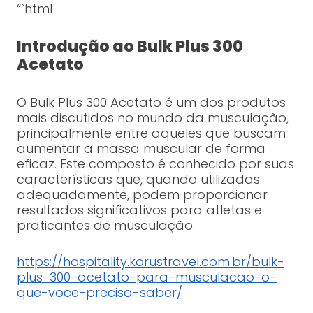
“`html
Introdução ao Bulk Plus 300
Acetato
O Bulk Plus 300 Acetato é um dos produtos
mais discutidos no mundo da musculação,
principalmente entre aqueles que buscam
aumentar a massa muscular de forma
eficaz. Este composto é conhecido por suas
características que, quando utilizadas
adequadamente, podem proporcionar
resultados significativos para atletas e
praticantes de musculação.
https://hospitality.korustravel.com.br/bulk-
plus-300-acetato-para-musculacao-o-
que-voce-precisa-saber/