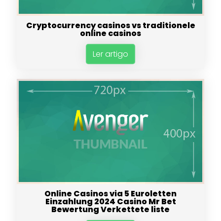
Cryptocurrency casinos vs traditionele
online casinos
Ler artigo
Online Casinos via 5 Euroletten
Einzahlung 2024 Casino Mr Bet
Bewertung Verkettete liste